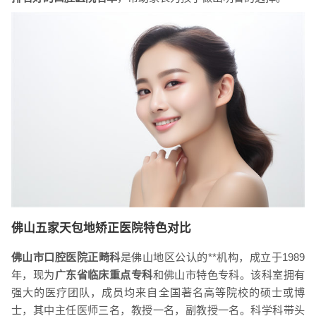
佛山五家天包地矫正医院特色对比
佛山市口腔医院正畸科
是佛山地区公认的**机构，成立于1989
年，现为
广东省临床重点专科
和佛山市特色专科。该科室拥有
强大的医疗团队，成员均来自全国著名高等院校的硕士或博
士，其中主任医师三名，教授一名，副教授一名。科学科带头